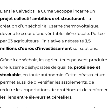
Dans le Calvados, la Cuma Secoppa incarne un
projet collectif ambitieux et structurant
: la
création d’un séchoir à luzerne thermovoltaïque,
devenu le cœur d’une véritable filière locale. Portée
par 23 agriculteurs, l’initiative a nécessité
3,5
millions d’euros d’investissement
sur sept ans.
Grâce à ce séchoir, les agriculteurs peuvent produire
une luzerne déshydratée de qualité,
protéinée et
stockable
, en toute autonomie. Cette infrastructure
permet aussi de diversifier les assolements, de
réduire les importations de protéines et de renforcer
les liens entre éleveurs et céréaliers.