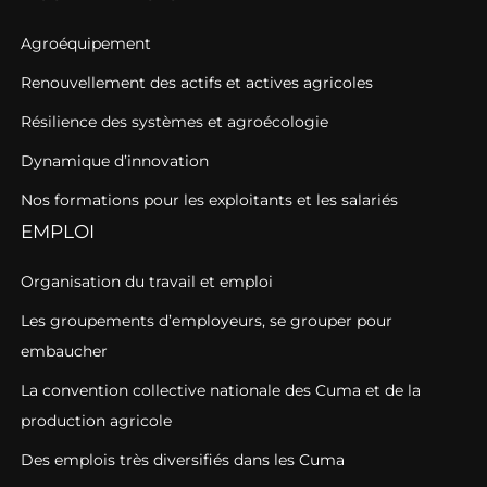
Agroéquipement
Renouvellement des actifs et actives agricoles
Résilience des systèmes et agroécologie
Dynamique d’innovation
Nos formations pour les exploitants et les salariés
EMPLOI
Organisation du travail et emploi
Les groupements d’employeurs, se grouper pour
embaucher
La convention collective nationale des Cuma et de la
production agricole
Des emplois très diversifiés dans les Cuma