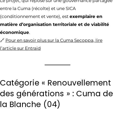
Le projet, qui repose sur une gouvernance partagée
entre la Cuma (récolte) et une SICA
(conditionnement et vente), est
exemplaire en
matière d’organisation territoriale et de viabilité
économique
.
🔗
Pour en savoir plus sur la Cuma Secoppa, lire
l’article sur Entraid
Catégorie « Renouvellement
des générations » : Cuma de
la Blanche (04)