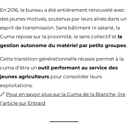
En 2016, le bureau a été entièrement renouvelé avec
des jeunes motivés, soutenus par leurs aînés dans un
esprit de transmission. Sans bâtiment ni salarié, la
Cuma repose sur la proximité, le sens collectif et
la
gestion autonome du matériel par petits groupes
.
Cette transition générationnelle réussie permet à la
cuma d’être un
outil performant au service des
jeunes agriculteurs
pour consolider leurs
exploitations.
🔗
Pour en savoir plus sur la Cuma de la Blanche, lire
l’article sur Entraid