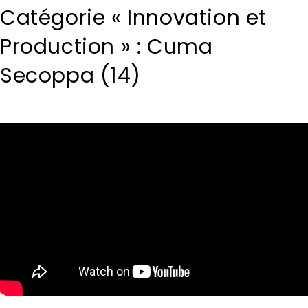
Catégorie « Innovation et
Production » : Cuma
Secoppa (14)