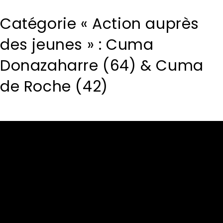
Catégorie « Action auprès
des jeunes » : Cuma
Donazaharre (64) & Cuma
de Roche (42)