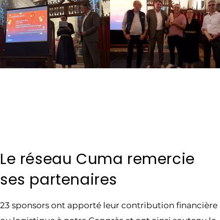
Le réseau Cuma remercie
ses partenaires
23 sponsors ont apporté leur contribution financière