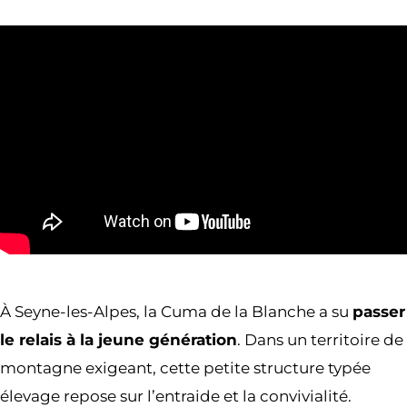
À Seyne-les-Alpes, la Cuma de la Blanche a su
passer
le relais à la jeune génération
. Dans un territoire de
montagne exigeant, cette petite structure typée
élevage repose sur l’entraide et la convivialité.