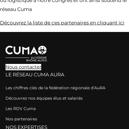
ou logistique à notre Congrès et ont ainsi soutenu le
réseau Cuma
Découvrez la liste de ces partenaires en cliquant ici
Nous contacter
LE RÉSEAU CUMA AURA
Les chiffres clés de la fédération régionale d’AuRA
Découvrez nos équipes élus et salariés
Les RDV Cuma
Nos partenaires
NOS EXPERTISES