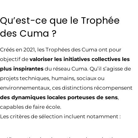
Qu’est-ce que le Trophée
des Cuma ?
Créés en 2021, les Trophées des Cuma ont pour
objectif de
valoriser les initiatives collectives les
plus inspirantes
du réseau Cuma. Qu’il s’agisse de
projets techniques, humains, sociaux ou
environnementaux, ces distinctions récompensent
des dynamiques locales porteuses de sens
,
capables de faire école.
Les critères de sélection incluent notamment :