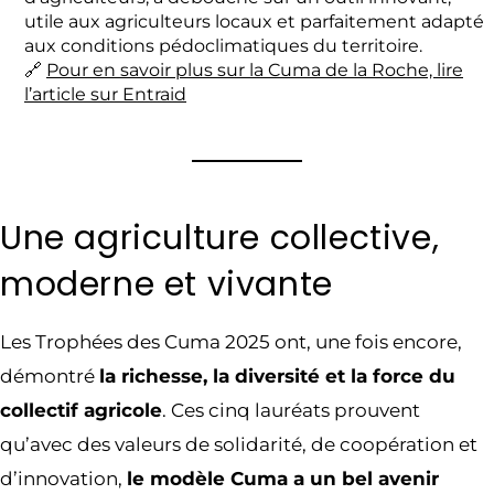
utile aux agriculteurs locaux et parfaitement adapté
aux conditions pédoclimatiques du territoire.
🔗
Pour en savoir plus sur la Cuma de la Roche, lire
l’article sur Entraid
Une agriculture collective,
moderne et vivante
Les Trophées des Cuma 2025 ont, une fois encore,
démontré
la richesse, la diversité et la force du
collectif agricole
. Ces cinq lauréats prouvent
qu’avec des valeurs de solidarité, de coopération et
d’innovation,
le modèle Cuma a un bel avenir