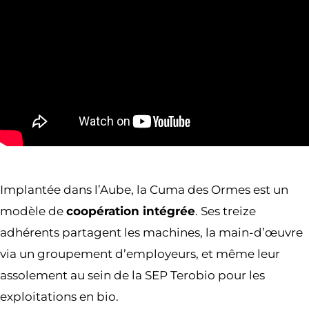
Implantée dans l’Aube, la Cuma des Ormes est un
modèle de
coopération intégrée
. Ses treize
adhérents partagent les machines, la main-d’œuvre
via un groupement d’employeurs, et même leur
assolement au sein de la SEP Terobio pour les
exploitations en bio.