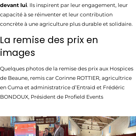
devant lui
. Ils inspirent par leur engagement, leur
capacité à se réinventer et leur contribution
concrète à une agriculture plus durable et solidaire.
La remise des prix en
images
Quelques photos de la remise des prix aux Hospices
de Beaune, remis car Corinne ROTTIER, agricultrice
en Cuma et administratrice d’Entraid et Frédéric
BONDOUX, Président de Profield Events