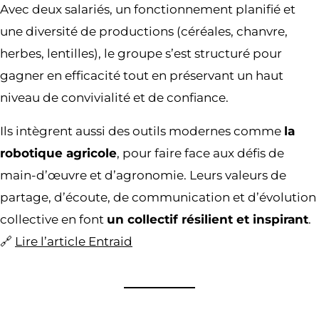
Avec deux salariés, un fonctionnement planifié et
une diversité de productions (céréales, chanvre,
herbes, lentilles), le groupe s’est structuré pour
gagner en efficacité tout en préservant un haut
niveau de convivialité et de confiance.
Ils intègrent aussi des outils modernes comme
la
robotique agricole
, pour faire face aux défis de
main-d’œuvre et d’agronomie. Leurs valeurs de
partage, d’écoute, de communication et d’évolution
collective en font
un collectif résilient et inspirant
.
🔗
Lire l’article Entraid