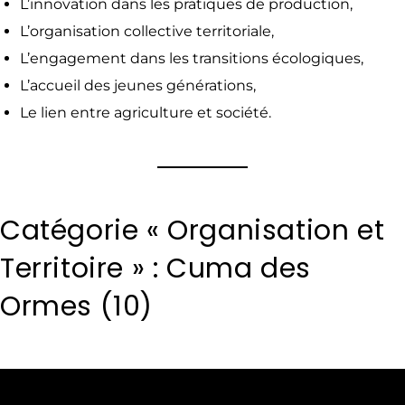
L’innovation dans les pratiques de production,
L’organisation collective territoriale,
L’engagement dans les transitions écologiques,
L’accueil des jeunes générations,
Le lien entre agriculture et société.
Catégorie « Organisation et
Territoire » : Cuma des
Ormes (10)