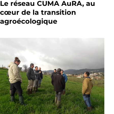
Le réseau CUMA AuRA, au
cœur de la transition
agroécologique