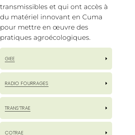
transmissibles et qui ont accès à
du matériel innovant en Cuma
pour mettre en œuvre des
pratiques agroécologiques.
GIEE
RADIO FOURRAGES
TRANS’TRAE
COTRAE