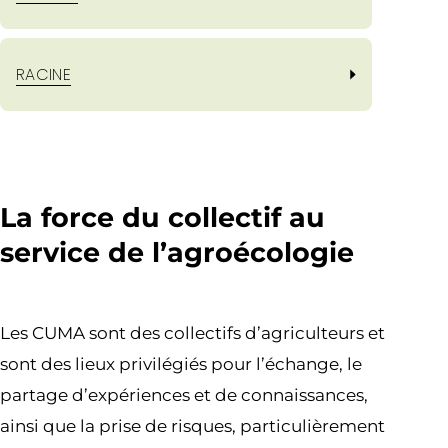
RACINE
La force du collectif au
service de l’agroécologie
Les CUMA sont des collectifs d’agriculteurs et
sont des lieux privilégiés pour l’échange, le
partage d’expériences et de connaissances,
ainsi que la prise de risques, particulièrement