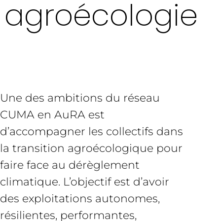
agroécologie
Une des ambitions du réseau
CUMA en AuRA est
d’accompagner les collectifs dans
la transition agroécologique pour
faire face au dérèglement
climatique. L’objectif est d’avoir
des exploitations autonomes,
résilientes, performantes,