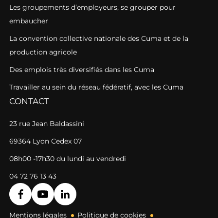
Les groupements d’employeurs, se grouper pour
embaucher
La convention collective nationale des Cuma et de la
production agricole
Des emplois très diversifiés dans les Cuma
Travailler au sein du réseau fédératif, avec les Cuma
CONTACT
23 rue Jean Baldassini
69364 Lyon Cedex 07
08h00 -17h30 du lundi au vendredi
04 72 76 13 43
Mentions légales
Politique de cookies