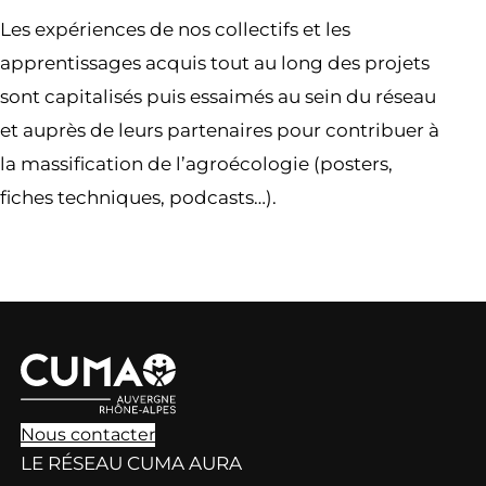
Les expériences de nos collectifs et les
apprentissages acquis tout au long des projets
sont capitalisés puis essaimés au sein du réseau
et auprès de leurs partenaires pour contribuer à
la massification de l’agroécologie (posters,
fiches techniques, podcasts…).
Nous contacter
LE RÉSEAU CUMA AURA