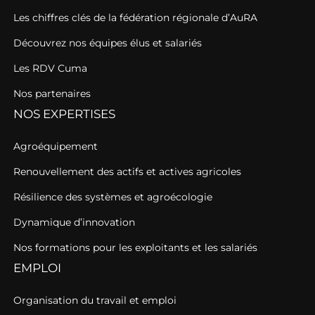
Les chiffres clés de la fédération régionale d’AuRA
Découvrez nos équipes élus et salariés
Les RDV Cuma
Nos partenaires
NOS EXPERTISES
Agroéquipement
Renouvellement des actifs et actives agricoles
Résilience des systèmes et agroécologie
Dynamique d’innovation
Nos formations pour les exploitants et les salariés
EMPLOI
Organisation du travail et emploi