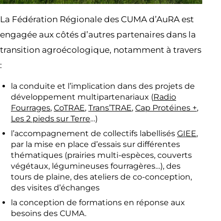
La Fédération Régionale des CUMA d’AuRA est
engagée aux côtés d’autres partenaires dans la
transition agroécologique, notamment à travers
:
la conduite et l’implication dans des projets de
développement multipartenariaux (
Radio
Fourrages
,
CoTRAE
,
Trans’TRAE
,
Cap Protéines +
,
Les 2 pieds sur Terre
…)
l’accompagnement de collectifs labellisés
GIEE
,
par la mise en place d’essais sur différentes
thématiques (prairies multi-espèces, couverts
végétaux, légumineuses fourragères…), des
tours de plaine, des ateliers de co-conception,
des visites d’échanges
la conception de formations en réponse aux
besoins des CUMA.