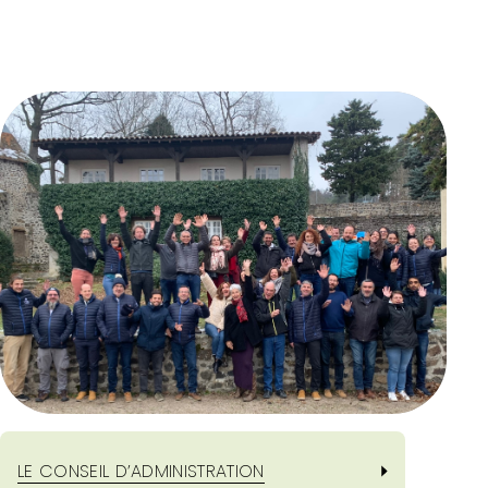
LE CONSEIL D’ADMINISTRATION