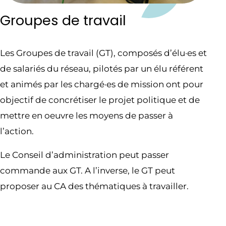
Groupes de travail
Les Groupes de travail (GT), composés d’élu·es et
de salariés du réseau, pilotés par un élu référent
et animés par les chargé·es de mission ont pour
objectif de concrétiser le projet politique et de
mettre en oeuvre les moyens de passer à
l’action.
Le Conseil d’administration peut passer
commande aux GT. A l’inverse, le GT peut
proposer au CA des thématiques à travailler.