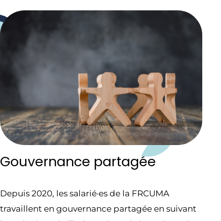
Gouvernance partagée
Depuis 2020, les salarié·es de la FRCUMA
travaillent en gouvernance partagée en suivant