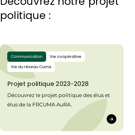
Découvrez notre projet
politique :
Communication
Vie coopérative
Vie du réseau Cuma
Projet politique 2023-2028
Découvrez le projet politique des élus et
élus de la FRCUMA AuRA.