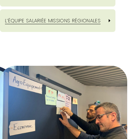
L’ÉQUIPE SALARIÉE MISSIONS RÉGIONALES