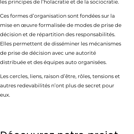
les principes de l’holacratie et de la sociocratie.
Ces formes d’organisation sont fondées sur la
mise en œuvre formalisée de modes de prise de
décision et de répartition des responsabilités.
Elles permettent de disséminer les mécanismes
de prise de décision avec une autorité
distribuée et des équipes auto organisées.
Les cercles, liens, raison d’être, rôles, tensions et
autres redevabilités n’ont plus de secret pour
eux.