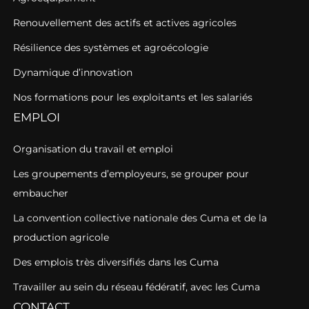
Renouvellement des actifs et actives agricoles
Résilience des systèmes et agroécologie
Dynamique d’innovation
Nos formations pour les exploitants et les salariés
EMPLOI
Organisation du travail et emploi
Les groupements d’employeurs, se grouper pour
embaucher
La convention collective nationale des Cuma et de la
production agricole
Des emplois très diversifiés dans les Cuma
Travailler au sein du réseau fédératif, avec les Cuma
CONTACT