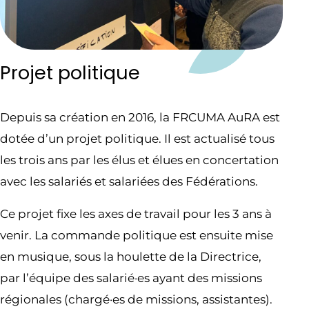
Projet politique
Depuis sa création en 2016, la FRCUMA AuRA est
dotée d’un projet politique. Il est actualisé tous
les trois ans par les élus et élues en concertation
avec les salariés et salariées des Fédérations.
Ce projet fixe les axes de travail pour les 3 ans à
venir. La commande politique est ensuite mise
en musique, sous la houlette de la Directrice,
par l’équipe des salarié·es ayant des missions
régionales (chargé·es de missions, assistantes).