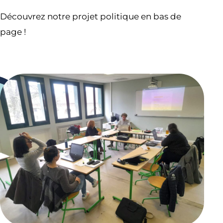
Découvrez notre projet politique en bas de
page !