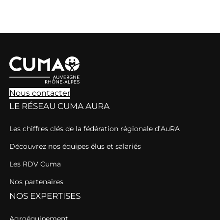
Nous contacter
LE RÉSEAU CUMA AURA
Les chiffres clés de la fédération régionale d’AuRA
Découvrez nos équipes élus et salariés
Les RDV Cuma
Nos partenaires
NOS EXPERTISES
Agroéquipement