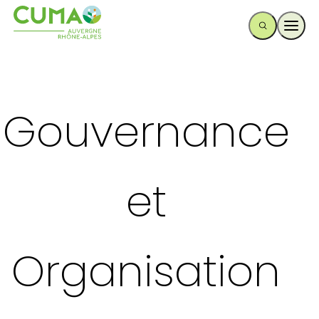
Ouvr
Gouvernance
et
Organisation