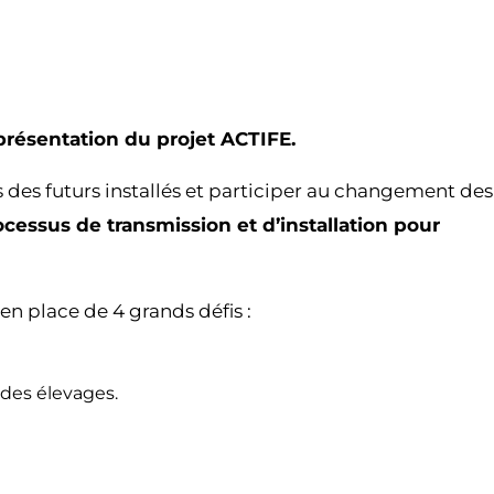
résentation du projet ACTIFE.
 des futurs installés et participer au changement des
cessus de transmission et d’installation pour
en place de 4 grands défis :
 des élevages.