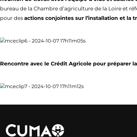
bureau de la Chambre d’agriculture de la Loire et réfé
pour des
actions conjointes sur l’installation et la
Rencontre avec le Crédit Agricole pour préparer l