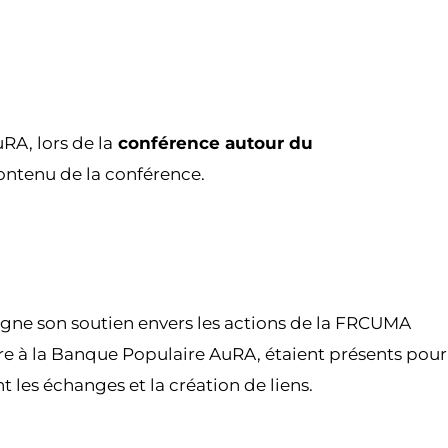
A, lors de la
conférence autour du
ontenu de la conférence.
gne son soutien envers les actions de la FRCUMA
e à la Banque Populaire AuRA, étaient présents pour
 les échanges et la création de liens.