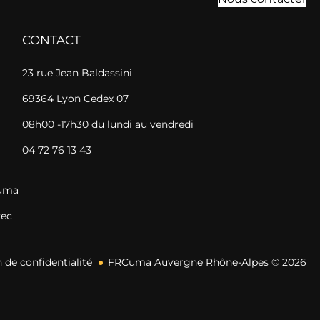
CONTACT
23 rue Jean Baldassini
69364 Lyon Cedex 07
08h00 -17h30 du lundi au vendredi
04 72 76 13 43
Cuma
vec
 de confidentialité
FRCuma Auvergne Rhône-Alpes © 2026