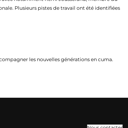
le. Plusieurs pistes de travail ont été identifiées
compagner les nouvelles générations en cuma.
Nous contacter