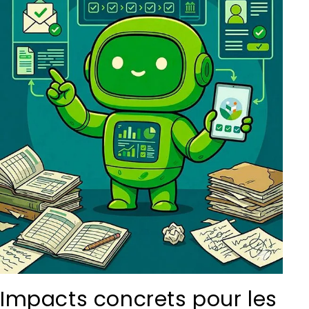
Impacts concrets pour les