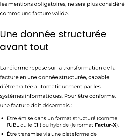
les mentions obligatoires, ne sera plus considéré
comme une facture valide.
Une donnée structurée
avant tout
La réforme repose sur la transformation de la
facture en une donnée structurée, capable
d’être traitée automatiquement par les
systèmes informatiques. Pour être conforme,
une facture doit désormais :
Être émise dans un format structuré (comme
l’UBL ou le CII) ou hybride (le format
Factur-X
).
Être transmise via une plateforme de