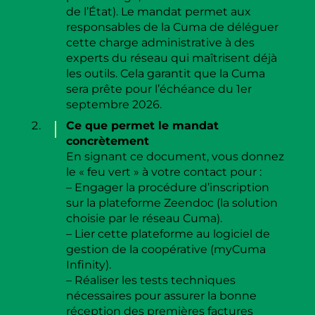
de l’État). Le mandat permet aux
responsables de la Cuma de déléguer
cette charge administrative à des
experts du réseau qui maîtrisent déjà
les outils. Cela garantit que la Cuma
sera prête pour l’échéance du 1er
septembre 2026.
Ce que permet le mandat
concrètement
En signant ce document, vous donnez
le « feu vert » à votre contact pour :
– Engager la procédure d’inscription
sur la plateforme Zeendoc (la solution
choisie par le réseau Cuma).
– Lier cette plateforme au logiciel de
gestion de la coopérative (myCuma
Infinity).
– Réaliser les tests techniques
nécessaires pour assurer la bonne
réception des premières factures