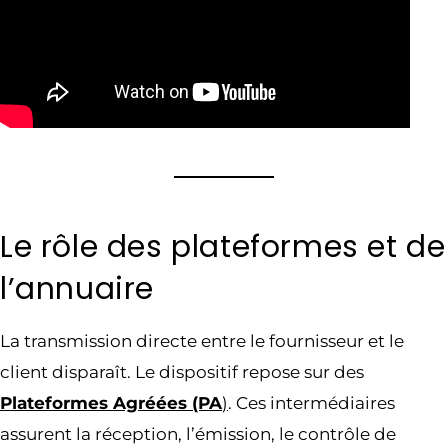
Le rôle des plateformes et de
l’annuaire
La transmission directe entre le fournisseur et le
client disparaît. Le dispositif repose sur des
Plateformes Agréées (PA
)
. Ces intermédiaires
assurent la réception, l’émission, le contrôle de