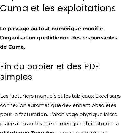
Cuma et les exploitations
Le passage au tout numérique modifie
l’organisation quotidienne des responsables
de Cuma.
Fin du papier et des PDF
simples
Les facturiers manuels et les tableaux Excel sans
connexion automatique deviennent obsolètes
pour la facturation. L’archivage physique laisse
place à un archivage numérique obligatoire. La
plateforme Zeendoc
, choisie par le réseau