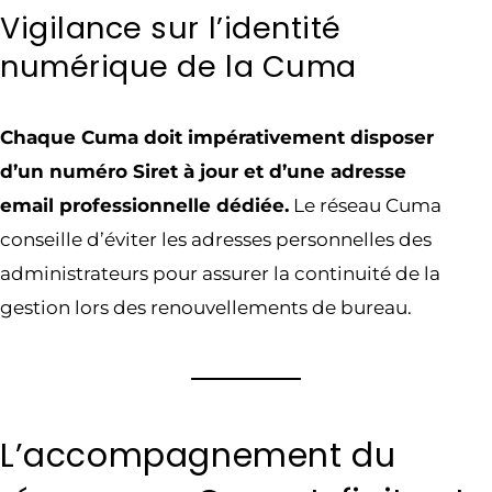
Vigilance sur l’identité
numérique de la Cuma
Chaque Cuma doit impérativement disposer
d’un numéro Siret à jour et d’une adresse
email professionnelle dédiée.
Le réseau Cuma
conseille d’éviter les adresses personnelles des
administrateurs pour assurer la continuité de la
gestion lors des renouvellements de bureau.
L’accompagnement du