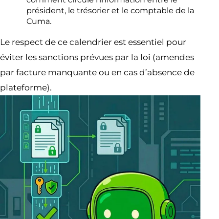
président, le trésorier et le comptable de la
Cuma.
Le respect de ce calendrier est essentiel pour
éviter les sanctions prévues par la loi (amendes
par facture manquante ou en cas d’absence de
plateforme).