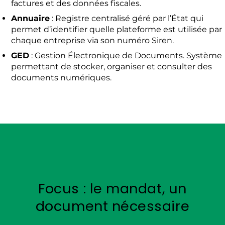
factures et des données fiscales.
Annuaire
: Registre centralisé géré par l’État qui
permet d’identifier quelle plateforme est utilisée par
chaque entreprise via son numéro Siren.
GED
: Gestion Électronique de Documents. Système
permettant de stocker, organiser et consulter des
documents numériques.
Focus : le mandat, un
document nécessaire