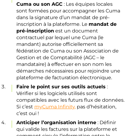
Cuma ou son AGC
: Les équipes locales
sont formées pour accompagner les Cuma
dans la signature d’un mandat de pré-
inscription à la plateforme. Le
mandat de
pré-inscription
est un document
contractuel par lequel une Cuma (le
mandant) autorise officiellement sa
fédération de Cuma ou son Association de
Gestion et de Comptabilité (AGC – le
mandataire) à effectuer en son nom les
démarches nécessaires pour rejoindre une
plateforme de facturation électronique.
Faire le point sur ses outils actuels
:
Vérifier si les logiciels utilisés sont
compatibles avec les futurs flux de données.
Si c’est
myCuma Infinity
,
pas d’hésitation,
c’est oui !
Anticiper l’organisation interne
: Définir
qui valide les factures sur la plateforme et
comment circule l’information entre le