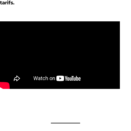
tarifs.