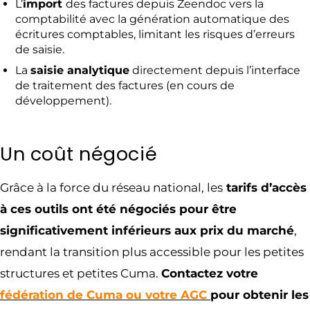
L’
import
des factures depuis Zeendoc vers la
comptabilité avec la génération automatique des
écritures comptables, limitant les risques d’erreurs
de saisie.
La
saisie analytique
directement depuis l’interface
de traitement des factures (en cours de
développement).
Un coût négocié
Grâce à la force du réseau national, les
tarifs d’accès
à ces outils ont été négociés pour être
significativement inférieurs aux prix du marché
,
rendant la transition plus accessible pour les petites
structures et petites Cuma.
Contactez votre
fédération de Cuma ou votre AGC
pour obtenir les