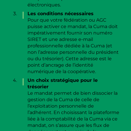
électroniques.
Les conditions nécessaires
Pour que votre fédération ou AGC
puisse activer ce mandat, la Cuma doit
impérativement fournir son numéro
SIRET et une adresse e-mail
professionnelle dédiée à la Cuma (et
non l’adresse personnelle du président
ou du trésorier). Cette adresse est le
point d’ancrage de l’identité
numérique de la coopérative.
Un choix stratégique pour le
trésorier
Le mandat permet de bien dissocier la
gestion de la Cuma de celle de
l’exploitation personnelle de
l’adhérent. En choisissant la plateforme
liée à la comptabilité de la Cuma via ce
mandat, on s’assure que les flux de