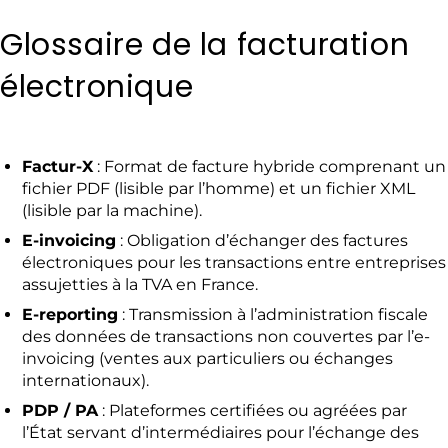
Glossaire de la facturation
électronique
Factur-X
: Format de facture hybride comprenant un
fichier PDF (lisible par l’homme) et un fichier XML
(lisible par la machine).
E-invoicing
: Obligation d’échanger des factures
électroniques pour les transactions entre entreprises
assujetties à la TVA en France.
E-reporting
: Transmission à l’administration fiscale
des données de transactions non couvertes par l’e-
invoicing (ventes aux particuliers ou échanges
internationaux).
PDP / PA
: Plateformes certifiées ou agréées par
l’État servant d’intermédiaires pour l’échange des