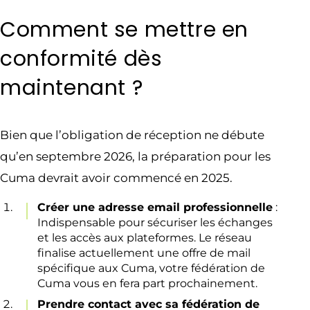
Comment se mettre en
conformité dès
maintenant ?
Bien que l’obligation de réception ne débute
qu’en septembre 2026, la préparation pour les
Cuma devrait avoir commencé en 2025.
Créer une adresse email professionnelle
:
Indispensable pour sécuriser les échanges
et les accès aux plateformes. Le réseau
finalise actuellement une offre de mail
spécifique aux Cuma, votre fédération de
Cuma vous en fera part prochainement.
Prendre contact avec sa fédération de