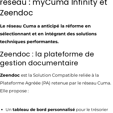
réseau : myCuma Infinity et
Zeendoc
Le réseau Cuma a anticipé la réforme en
sélectionnant et en intégrant des solutions
techniques performantes.
Zeendoc : la plateforme de
gestion documentaire
Zeendoc
est la Solution Compatible reliée à la
Plateforme Agréée (PA) retenue par le réseau Cuma.
Elle propose :
Un
tableau de bord personnalisé
pour le trésorier