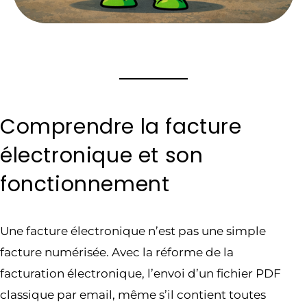
Comprendre la facture
électronique et son
fonctionnement
Une facture électronique n’est pas une simple
facture numérisée. Avec la réforme de la
facturation électronique, l’envoi d’un fichier PDF
classique par email, même s’il contient toutes