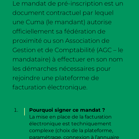
Le mandat de pré-inscription est un
document contractuel par lequel
une Cuma (le mandant) autorise
officiellement sa fédération de
proximité ou son Association de
Gestion et de Comptabilité (AGC – le
mandataire) à effectuer en son nom
les démarches nécessaires pour
rejoindre une plateforme de
facturation électronique.
Pourquoi signer ce mandat ?
La mise en place de la facturation
électronique est techniquement
complexe (choix de la plateforme,
paramétrage, connexion à l’annuaire