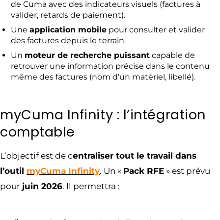
de Cuma avec des indicateurs visuels (factures à
valider, retards de paiement).
Une
application mobile
pour consulter et valider
des factures depuis le terrain.
Un
moteur de recherche puissant
capable de
retrouver une information précise dans le contenu
même des factures (nom d’un matériel, libellé).
myCuma Infinity : l’intégration
comptable
L’objectif est de c
entraliser tout le travail dans
l’outil
myCuma Infinity
. Un «
Pack RFE
» est prévu
pour
juin 2026
. Il permettra :