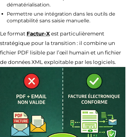
dématérialisation.
Permettre une intégration dans les outils de
comptabilité sans saisie manuelle.
Le format
Factur-X
est particulièrement
stratégique pour la transition : il combine un
fichier PDF lisible par l’œil humain et un fichier
de données XML exploitable par les logiciels.