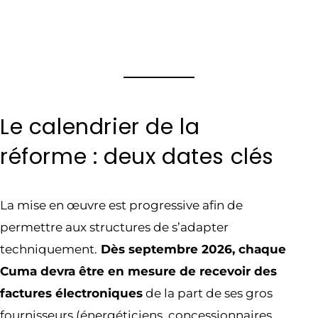
Le calendrier de la
réforme : deux dates clés
La mise en œuvre est progressive afin de
permettre aux structures de s’adapter
techniquement.
Dès septembre 2026, chaque
Cuma devra être en mesure de recevoir des
factures électroniques
de la part de ses gros
fournisseurs (énergéticiens, concessionnaires,