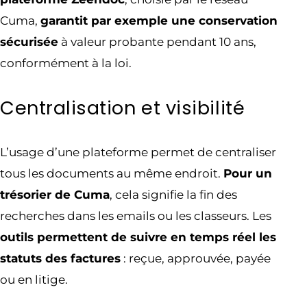
Cuma,
garantit par exemple une conservation
sécurisée
à valeur probante pendant 10 ans,
conformément à la loi.
Centralisation et visibilité
L’usage d’une plateforme permet de centraliser
tous les documents au même endroit.
Pour un
trésorier de Cuma
, cela signifie la fin des
recherches dans les emails ou les classeurs. Les
outils permettent de suivre en temps réel les
statuts des factures
: reçue, approuvée, payée
ou en litige.