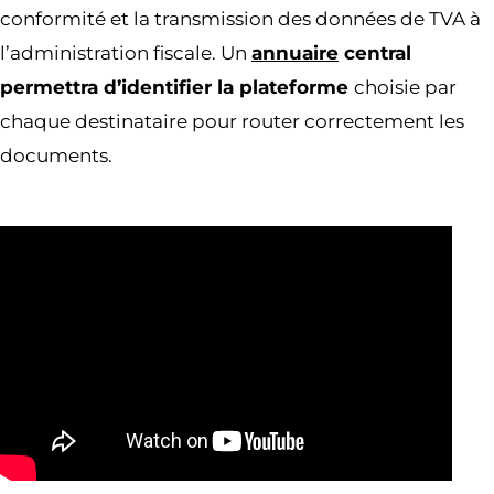
conformité et la transmission des données de TVA à
l’administration fiscale. Un
annuaire
central
permettra d’identifier la plateforme
choisie par
chaque destinataire pour router correctement les
documents.