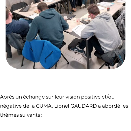
Après un échange sur leur vision positive et/ou
négative de la CUMA, Lionel GAUDARD a abordé les
thèmes suivants :