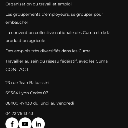
Organisation du travail et emploi
Les groupements d’employeurs, se grouper pour
embaucher
La convention collective nationale des Cuma et de la
production agricole
Des emplois très diversifiés dans les Cuma
Travailler au sein du réseau fédératif, avec les Cuma
CONTACT
23 rue Jean Baldassini
69364 Lyon Cedex 07
08h00 -17h30 du lundi au vendredi
04 72 76 13 43