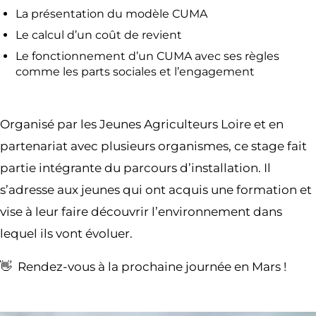
La présentation du modèle CUMA
Le calcul d’un coût de revient
Le fonctionnement d’un CUMA avec ses règles
comme les parts sociales et l’engagement
Organisé par les
Jeunes Agriculteurs Loire et en
partenariat avec plusieurs organismes
, ce stage fait
partie intégrante du parcours d’installation. Il
s’adresse aux jeunes qui ont acquis une formation et
vise à leur faire découvrir l’environnement dans
lequel ils vont évoluer.
👋 Rendez-vous à la prochaine journée en Mars !