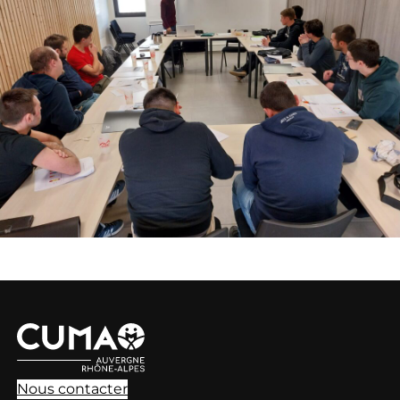
Nous contacter