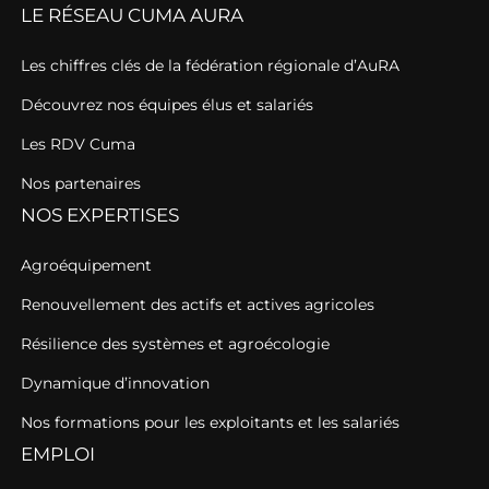
LE RÉSEAU CUMA AURA
Les chiffres clés de la fédération régionale d’AuRA
Découvrez nos équipes élus et salariés
Les RDV Cuma
Nos partenaires
NOS EXPERTISES
Agroéquipement
Renouvellement des actifs et actives agricoles
Résilience des systèmes et agroécologie
Dynamique d’innovation
Nos formations pour les exploitants et les salariés
EMPLOI