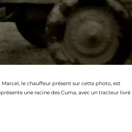
Marcel, le chauffeur présent sur cette photo, est
eprésente une racine des Cuma, avec un tracteur livré