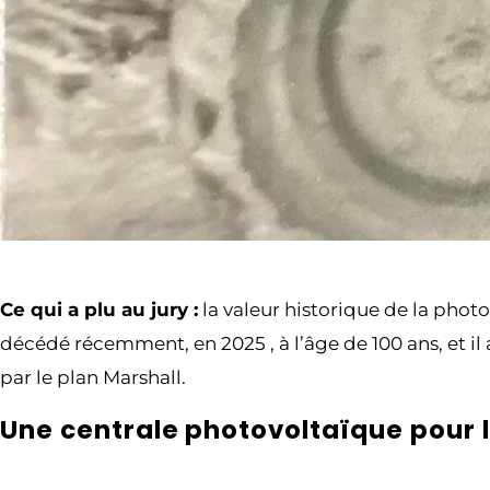
Ce qui a plu au jury :
la valeur historique de la phot
décédé récemment, en 2025 , à l’âge de 100 ans, et il
par le plan Marshall.
Une centrale photovoltaïque pour