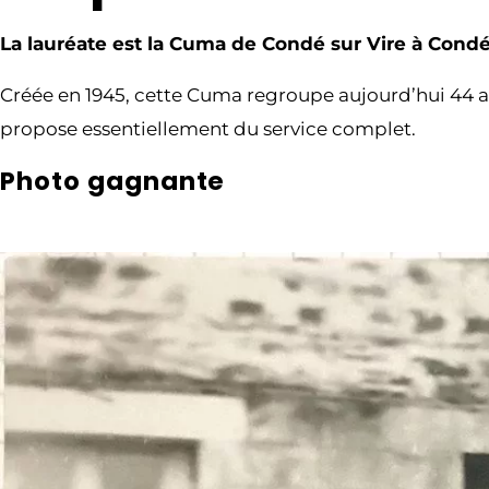
La lauréate est la Cuma de Condé sur Vire à Cond
Créée en 1945, cette Cuma regroupe aujourd’hui 44 ad
propose essentiellement du service complet.
Photo gagnante