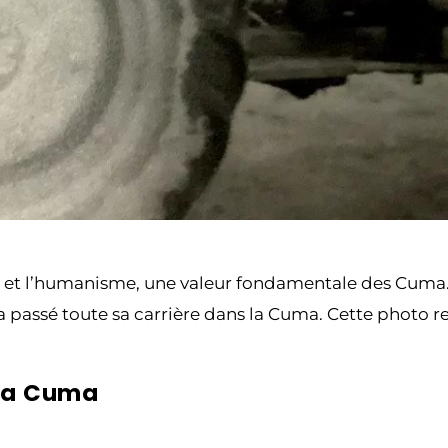
o et l’humanisme, une valeur fondamentale des Cuma. 
 a passé toute sa carrière dans la Cuma. Cette photo r
 la Cuma