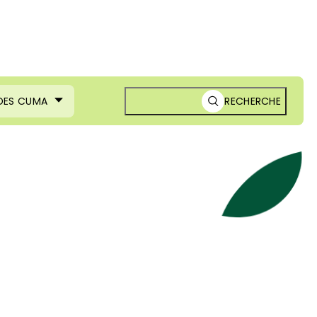
 DES CUMA
RECHERCHE