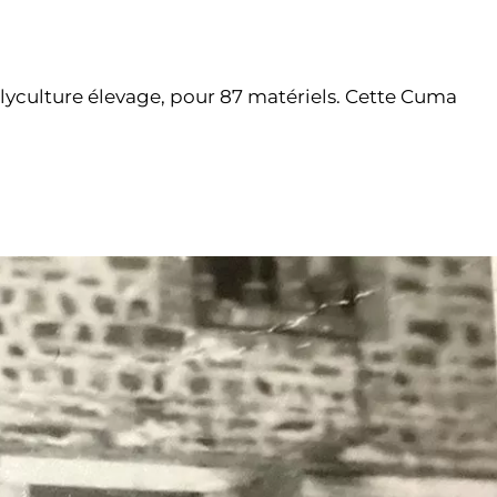
lyculture élevage, pour 87 matériels. Cette Cuma