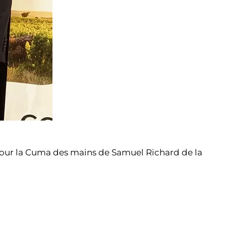
 pour la Cuma des mains de Samuel Richard de la