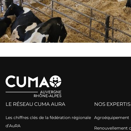
LE RÉSEAU CUMA AURA
NOS EXPERTIS
Les chiffres clés de la fédération régionale
Agroéquipement
d’AuRA
Renouvellement de