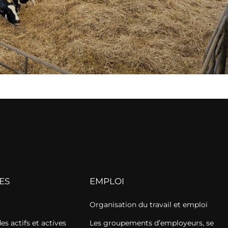
ES
EMPLOI
Organisation du travail et emploi
s actifs et actives
Les groupements d’employeurs, se