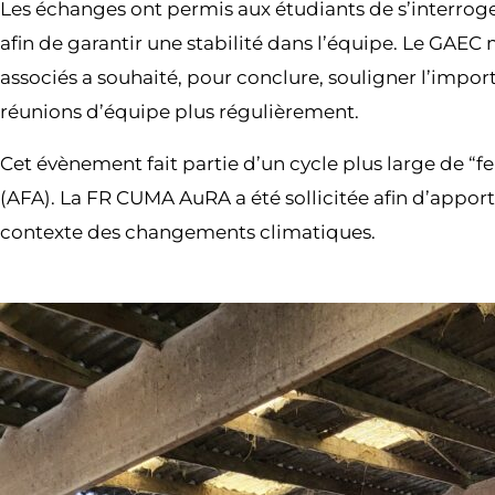
Les échanges ont permis aux étudiants de s’interroger 
afin de garantir une stabilité dans l’équipe. Le GAEC
associés a souhaité, pour conclure, souligner l’impo
réunions d’équipe plus régulièrement.
Cet évènement fait partie d’un cycle plus large de “f
(AFA). La FR CUMA AuRA a été sollicitée afin d’apporte
contexte des changements climatiques.