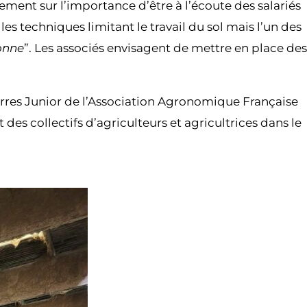
ement sur l’importance d’être à l’écoute des salariés
s techniques limitant le travail du sol mais l’un des
ionne
”. Les associés envisagent de mettre en place des
Serres Junior de l’Association Agronomique Française
 des collectifs d’agriculteurs et agricultrices dans le