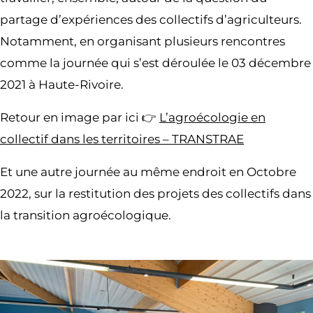
partage d’expériences des collectifs d’agriculteurs.
Notamment, en organisant plusieurs rencontres
comme la journée qui s’est déroulée le 03 décembre
2021 à Haute-Rivoire.
Retour en image par ici 👉
L’agroécologie en
collectif dans les territoires – TRANSTRAE
Et une autre journée au même endroit en Octobre
2022, sur la restitution des projets des collectifs dans
la transition agroécologique.