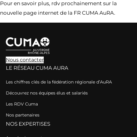
Pour en savoir plus, rdv prochainement sur la
nouvelle page internet de la FR CUMA AuRA.
Nous contacter
LE RÉSEAU CUMA AURA
Les chiffres clés de la fédération régionale d’AuRA
Découvrez nos équipes élus et salariés
Les RDV Cuma
Nos partenaires
NOS EXPERTISES