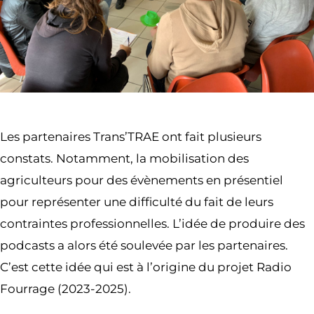
Les partenaires Trans’TRAE ont fait plusieurs
constats. Notamment, la mobilisation des
agriculteurs pour des évènements en présentiel
pour représenter une difficulté du fait de leurs
contraintes professionnelles. L’idée de produire des
podcasts a alors été soulevée par les partenaires.
C’est cette idée qui est à l’origine du projet Radio
Fourrage (2023-2025).