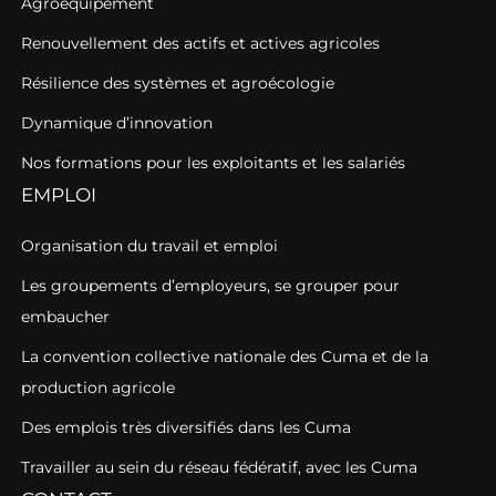
Agroéquipement
Renouvellement des actifs et actives agricoles
Résilience des systèmes et agroécologie
Dynamique d’innovation
Nos formations pour les exploitants et les salariés
EMPLOI
Organisation du travail et emploi
Les groupements d’employeurs, se grouper pour
embaucher
La convention collective nationale des Cuma et de la
production agricole
Des emplois très diversifiés dans les Cuma
Travailler au sein du réseau fédératif, avec les Cuma