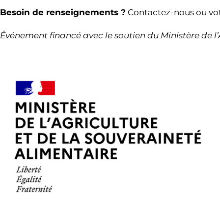
Besoin de renseignements ?
Contactez-nous ou vot
Événement financé avec le soutien du Ministère de 