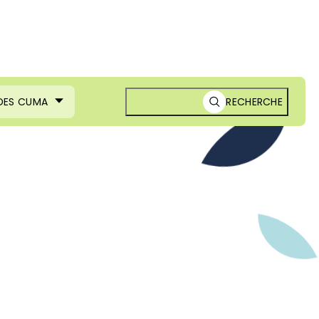
 DES CUMA
RECHERCHE