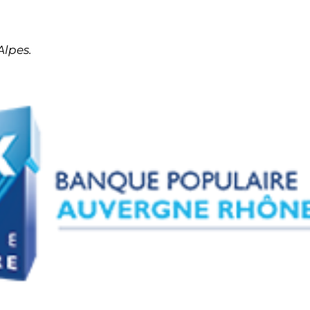
Alpes.