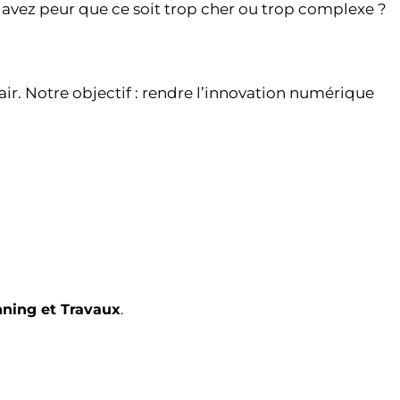
s avez peur que ce soit trop cher ou trop complexe ?
. Notre objectif : rendre l’innovation numérique
ing et Travaux
.