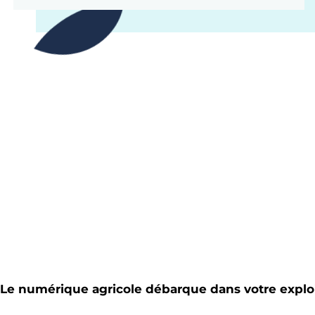
Le numérique agricole débarque dans votre exploi