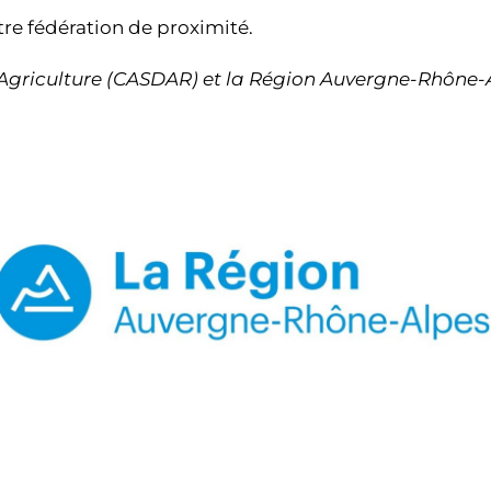
re fédération de proximité.
l’Agriculture (CASDAR) et la Région Auvergne-Rhône-