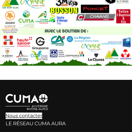
Nous contacter
LE RÉSEAU CUMA AURA