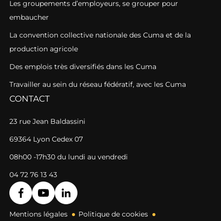
Les groupements d’employeurs, se grouper pour
embaucher
La convention collective nationale des Cuma et de la
production agricole
Des emplois très diversifiés dans les Cuma
Travailler au sein du réseau fédératif, avec les Cuma
CONTACT
23 rue Jean Baldassini
69364 Lyon Cedex 07
08h00 -17h30 du lundi au vendredi
04 72 76 13 43
Mentions légales
Politique de cookies