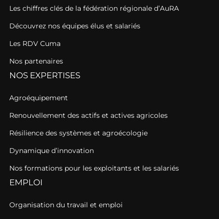
Les chiffres clés de la fédération régionale d’AuRA
Découvrez nos équipes élus et salariés
Les RDV Cuma
Nos partenaires
NOS EXPERTISES
Agroéquipement
Renouvellement des actifs et actives agricoles
Résilience des systèmes et agroécologie
Dynamique d’innovation
Nos formations pour les exploitants et les salariés
EMPLOI
Organisation du travail et emploi