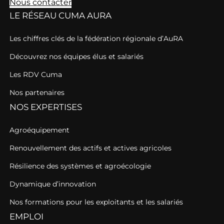
Nous contacter
LE RÉSEAU CUMA AURA
Les chiffres clés de la fédération régionale d’AuRA
Découvrez nos équipes élus et salariés
Les RDV Cuma
Nos partenaires
NOS EXPERTISES
Agroéquipement
Renouvellement des actifs et actives agricoles
Résilience des systèmes et agroécologie
Dynamique d’innovation
Nos formations pour les exploitants et les salariés
EMPLOI