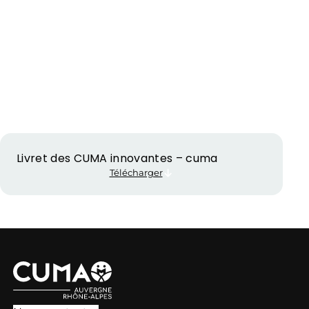
Livret des CUMA innovantes – cuma
Télécharger