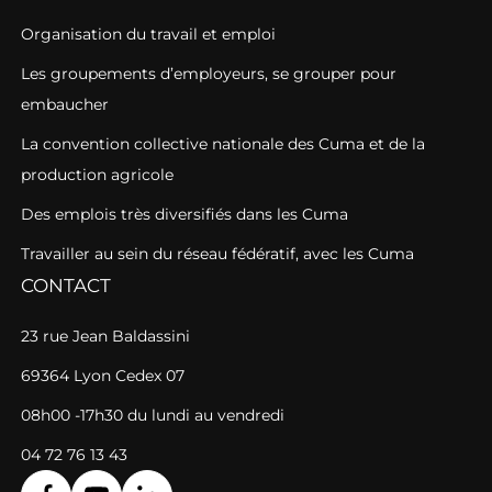
Organisation du travail et emploi
Les groupements d’employeurs, se grouper pour
embaucher
La convention collective nationale des Cuma et de la
production agricole
Des emplois très diversifiés dans les Cuma
Travailler au sein du réseau fédératif, avec les Cuma
CONTACT
23 rue Jean Baldassini
69364 Lyon Cedex 07
08h00 -17h30 du lundi au vendredi
04 72 76 13 43