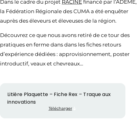
Dans le cadre du projet
RACINE
financé par l’ADEME,
la Fédération Régionale des CUMA a été enquêter
auprès des éleveurs et éleveuses de la région.
Découvrez ce que nous avons retiré de ce tour des
pratiques en ferme dans dans les fiches retours
d’expérience dédiées : approvisionnement, poster
introductif, veaux et chevreaux…
Litière Plaquette – Fiche Rex – Traque aux
innovations
Télécharger