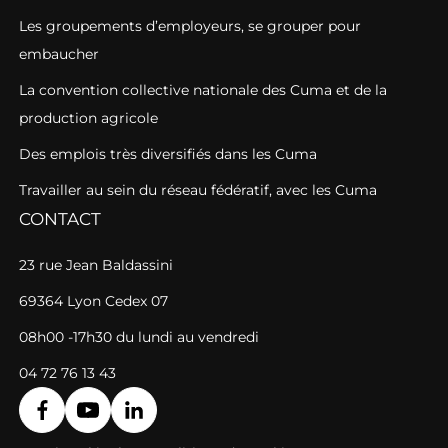
Les groupements d’employeurs, se grouper pour
embaucher
La convention collective nationale des Cuma et de la
production agricole
Des emplois très diversifiés dans les Cuma
Travailler au sein du réseau fédératif, avec les Cuma
CONTACT
23 rue Jean Baldassini
69364 Lyon Cedex 07
08h00 -17h30 du lundi au vendredi
04 72 76 13 43