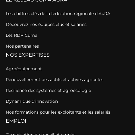
Les chiffres clés de la fédération régionale d’AuRA
Découvrez nos équipes élus et salariés
Les RDV Cuma
Nos partenaires
NOS EXPERTISES
Agroéquipement
Renouvellement des actifs et actives agricoles
Résilience des systèmes et agroécologie
Dynamique d’innovation
Nos formations pour les exploitants et les salariés
EMPLOI
Organisation du travail et emploi