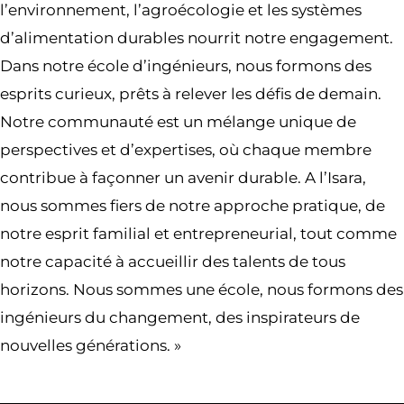
l’environnement, l’agroécologie et les systèmes
d’alimentation durables nourrit notre engagement.
Dans notre école d’ingénieurs, nous formons des
esprits curieux, prêts à relever les défis de demain.
Notre communauté est un mélange unique de
perspectives et d’expertises, où chaque membre
contribue à façonner un avenir durable. A l’Isara,
nous sommes fiers de notre approche pratique, de
notre esprit familial et entrepreneurial, tout comme
notre capacité à accueillir des talents de tous
horizons. Nous sommes une école, nous formons des
ingénieurs du changement, des inspirateurs de
nouvelles générations. »