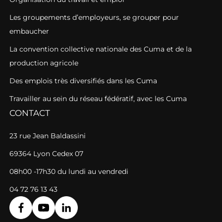
Les groupements d’employeurs, se grouper pour
embaucher
La convention collective nationale des Cuma et de la
production agricole
Des emplois très diversifiés dans les Cuma
Travailler au sein du réseau fédératif, avec les Cuma
CONTACT
23 rue Jean Baldassini
69364 Lyon Cedex 07
08h00 -17h30 du lundi au vendredi
04 72 76 13 43