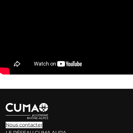
Nous contacter
LE RÉSEAU CUMA AURA