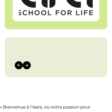
« Bienvenue à l’Isara, où notre passion pour