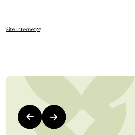
Site internet