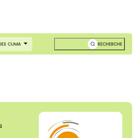
 DES CUMA
RECHERCHE
s