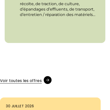
récolte, de traction, de culture,
d’épandages d’effluents, de transport,
d’entretien / réparation des matériels…
Voir toutes les offres
30 JUILLET 2026