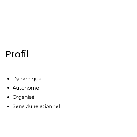
Profil
Dynamique
Autonome
Organisé
Sens du relationnel