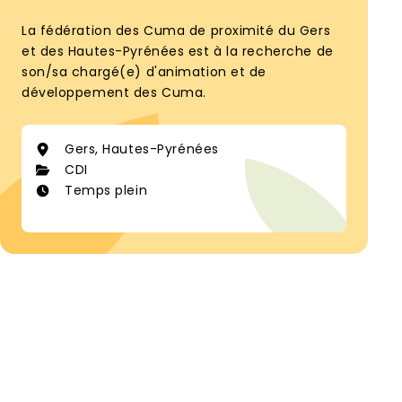
La fédération des Cuma de proximité du Gers
et des Hautes-Pyrénées est à la recherche de
son/sa chargé(e) d'animation et de
développement des Cuma.
Gers, Hautes-Pyrénées
CDI
Temps plein