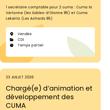
1 secrétaire comptable pour 2 cuma : Cuma la
Vertonne (les Sables-d’Olonne 85) et Cuma
Lekanto (Les Achards 85)
Vendée
CDI
Temps partiel
23 JUILLET 2026
Chargé(e) d’animation et
développement des
CUMA