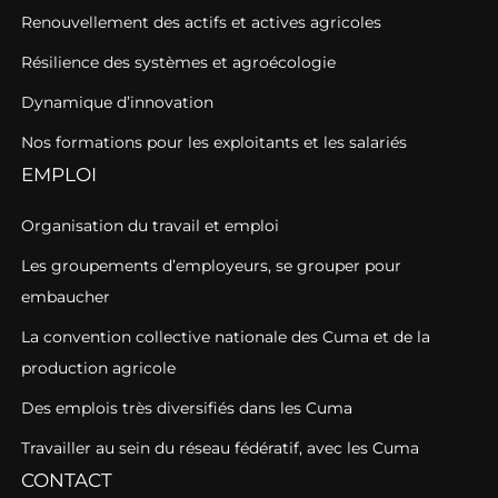
Renouvellement des actifs et actives agricoles
Résilience des systèmes et agroécologie
Dynamique d’innovation
Nos formations pour les exploitants et les salariés
EMPLOI
Organisation du travail et emploi
Les groupements d’employeurs, se grouper pour
embaucher
La convention collective nationale des Cuma et de la
production agricole
Des emplois très diversifiés dans les Cuma
Travailler au sein du réseau fédératif, avec les Cuma
CONTACT