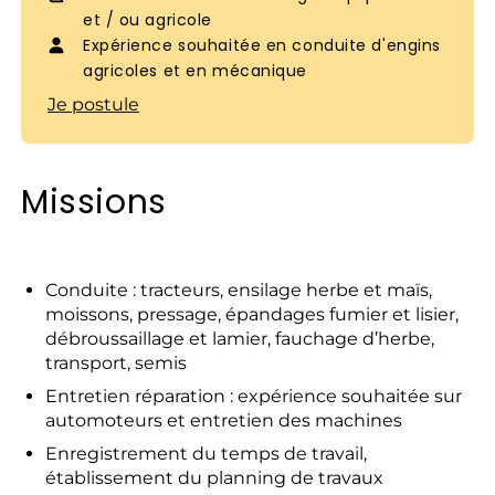
et / ou agricole
Expérience souhaitée en conduite d'engins
agricoles et en mécanique
Je postule
Missions
Conduite : tracteurs, ensilage herbe et maïs,
moissons, pressage, épandages fumier et lisier,
débroussaillage et lamier, fauchage d’herbe,
transport, semis
Entretien réparation : expérience souhaitée sur
automoteurs et entretien des machines
Enregistrement du temps de travail,
établissement du planning de travaux