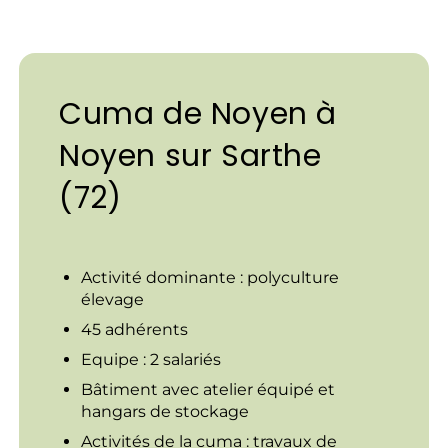
Cuma de Noyen à
Noyen sur Sarthe
(72)
Activité dominante : polyculture
élevage
45 adhérents
Equipe : 2 salariés
Bâtiment avec atelier équipé et
hangars de stockage
Activités de la cuma : travaux de