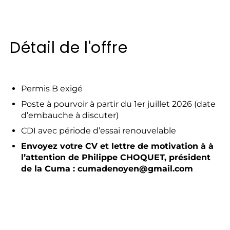
Détail de l'offre
Permis B exigé
Poste à pourvoir à partir du 1er juillet 2026 (date
d’embauche à discuter)
CDI avec période d’essai renouvelable
Envoyez votre CV et lettre de motivation à à
l’attention de Philippe CHOQUET, président
de la Cuma : cumadenoyen@gmail.com