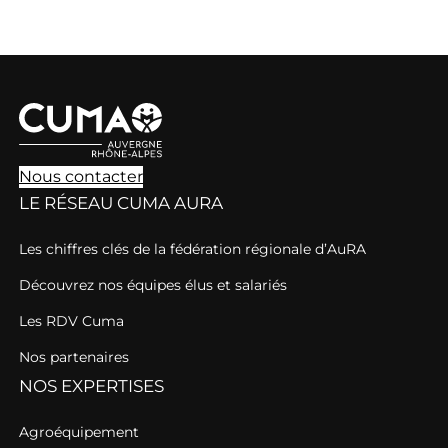
Nous contacter
LE RÉSEAU CUMA AURA
Les chiffres clés de la fédération régionale d’AuRA
Découvrez nos équipes élus et salariés
Les RDV Cuma
Nos partenaires
NOS EXPERTISES
Agroéquipement