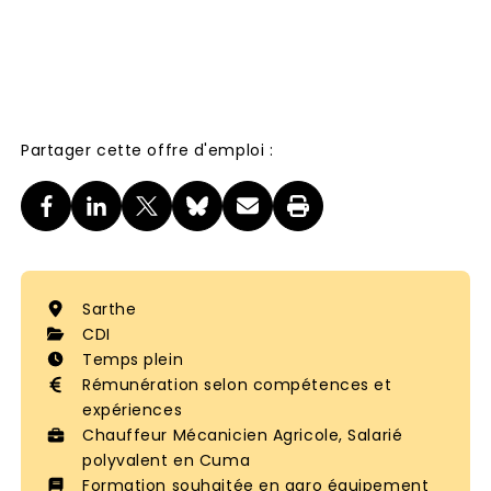
Partager cette offre d'emploi :
Sarthe
CDI
Temps plein
Rémunération selon compétences et
expériences
Chauffeur Mécanicien Agricole, Salarié
polyvalent en Cuma
Formation souhaitée en agro équipement