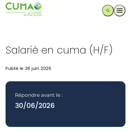
Ouvr
Salarié en cuma (H/F)
Publié le
26 juin 2026
Répondre avant le :
30/06/2026