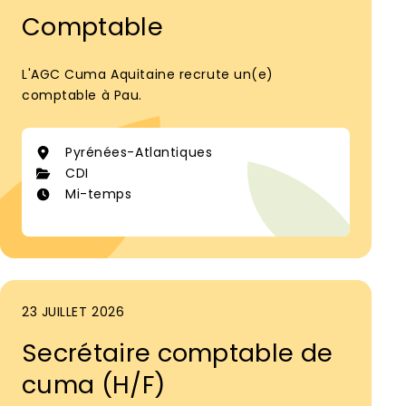
Comptable
L'AGC Cuma Aquitaine recrute un(e)
comptable à Pau.
Pyrénées-Atlantiques
CDI
Mi-temps
23 JUILLET 2026
Secrétaire comptable de
cuma (H/F)