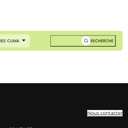
 DES CUMA
RECHERCHE
Nous contacter