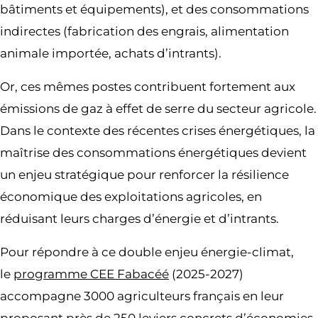
bâtiments et équipements), et des consommations
indirectes (fabrication des engrais, alimentation
animale importée, achats d’intrants).
Or, ces mêmes postes contribuent fortement aux
émissions de gaz à effet de serre du secteur agricole.
Dans le contexte des récentes crises énergétiques, la
maîtrise des consommations énergétiques devient
un enjeu stratégique pour renforcer la résilience
économique des exploitations agricoles, en
réduisant leurs charges d’énergie et d’intrants.
Pour répondre à ce double enjeu énergie-climat,
le
programme CEE Fabacéé
(2025-2027)
accompagne 3000 agriculteurs français en leur