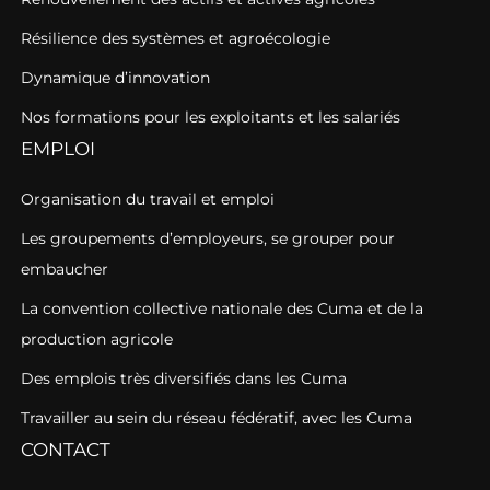
Résilience des systèmes et agroécologie
Dynamique d’innovation
Nos formations pour les exploitants et les salariés
EMPLOI
Organisation du travail et emploi
Les groupements d’employeurs, se grouper pour
embaucher
La convention collective nationale des Cuma et de la
production agricole
Des emplois très diversifiés dans les Cuma
Travailler au sein du réseau fédératif, avec les Cuma
CONTACT