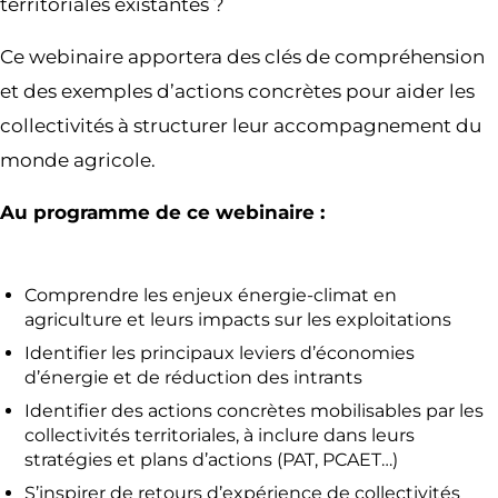
territoriales existantes ?
Ce webinaire apportera des clés de compréhension
et des exemples d’actions concrètes pour aider les
collectivités à structurer leur accompagnement du
monde agricole.
Au programme de ce webinaire :
Comprendre les enjeux énergie-climat en
agriculture et leurs impacts sur les exploitations
Identifier les principaux leviers d’économies
d’énergie et de réduction des intrants
Identifier des actions concrètes mobilisables par les
collectivités territoriales, à inclure dans leurs
stratégies et plans d’actions (PAT, PCAET…)
S’inspirer de retours d’expérience de collectivités