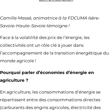
Camille Massé, animatrice à la FDCUMA Isère-
Savoie-Haute-Savoie témoigne !
Face à la volatilité des prix de l’énergie, les
collectivités ont un rôle clé à jouer dans
l’accompagnement de la transition énergétique du
monde agricole !
Pourquoi parler d’économies d’énergie en
agriculture ?
En agriculture, les consommations d’énergie se
répartissent entre des consommations directes
(carburants des engins agricoles, électricité des