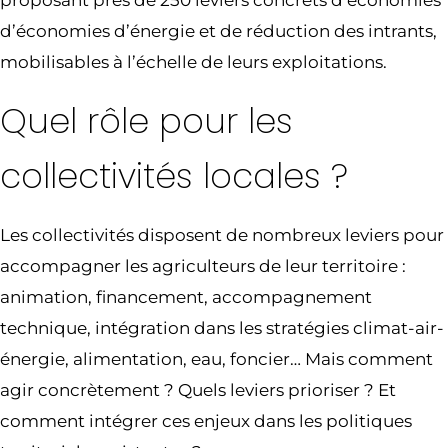
proposant près de 250 leviers concrets d’économies
d’économies d’énergie et de réduction des intrants,
mobilisables à l’échelle de leurs exploitations.
Quel rôle pour les
collectivités locales ?
Les collectivités disposent de nombreux leviers pour
accompagner les agriculteurs de leur territoire :
animation, financement, accompagnement
technique, intégration dans les stratégies climat-air-
énergie, alimentation, eau, foncier… Mais comment
agir concrètement ? Quels leviers prioriser ? Et
comment intégrer ces enjeux dans les politiques