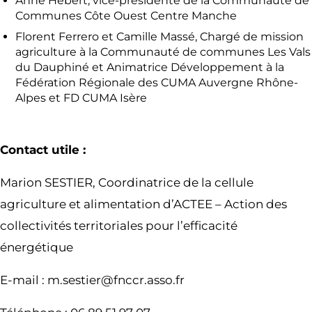
Anne Hébert, vice-présidente de la Communauté de
Communes Côte Ouest Centre Manche
Florent Ferrero et Camille Massé, Chargé de mission
agriculture à la Communauté de communes Les Vals
du Dauphiné et Animatrice Développement à la
Fédération Régionale des CUMA Auvergne Rhône-
Alpes et FD CUMA Isère
Contact utile :
Marion SESTIER, Coordinatrice de la cellule
agriculture et alimentation d’ACTEE – Action des
collectivités territoriales pour l’efficacité
énergétique
E-mail : m.sestier@fnccr.asso.fr