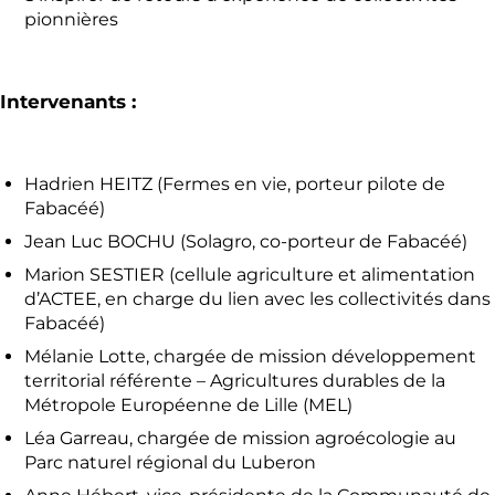
pionnières
Intervenants :
Hadrien HEITZ (Fermes en vie, porteur pilote de
Fabacéé)
Jean Luc BOCHU (Solagro, co-porteur de Fabacéé)
Marion SESTIER (cellule agriculture et alimentation
d’ACTEE, en charge du lien avec les collectivités dans
Fabacéé)
Mélanie Lotte, chargée de mission développement
territorial référente – Agricultures durables de la
Métropole Européenne de Lille (MEL)
Léa Garreau, chargée de mission agroécologie au
Parc naturel régional du Luberon