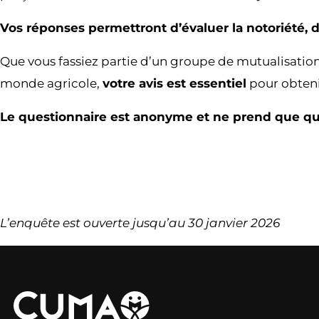
Vos réponses permettront d’évaluer la notoriété, d’i
Que vous fassiez partie d’un groupe de mutualisation,
monde agricole,
votre avis est essentiel
pour obtenir
Le questionnaire est anonyme et ne prend que q
L’enquête est ouverte jusqu’au 30 janvier 2026