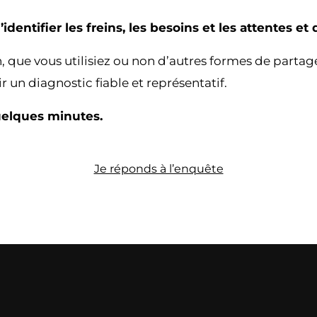
dentifier les freins, les besoins et les attentes et 
 que vous utilisiez ou non d’autres formes de partage
 un diagnostic fiable et représentatif.
uelques minutes.
Je réponds à l’enquête