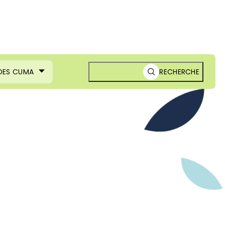
 DES CUMA
RECHERCHE