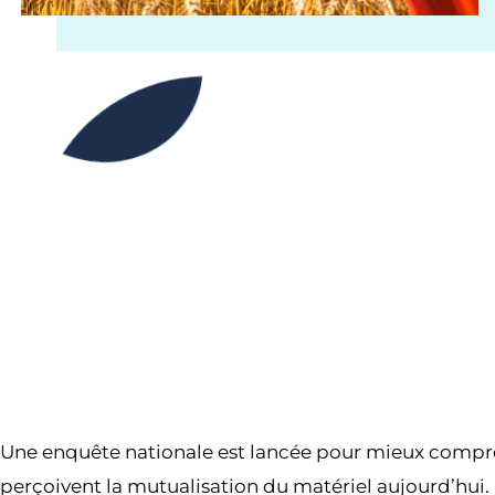
Une enquête nationale est lancée pour mieux compren
perçoivent la mutualisation du matériel aujourd’hui.