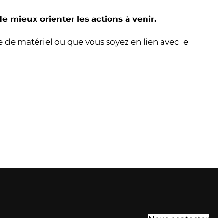
de mieux orienter les actions à venir.
 de matériel ou que vous soyez en lien avec le