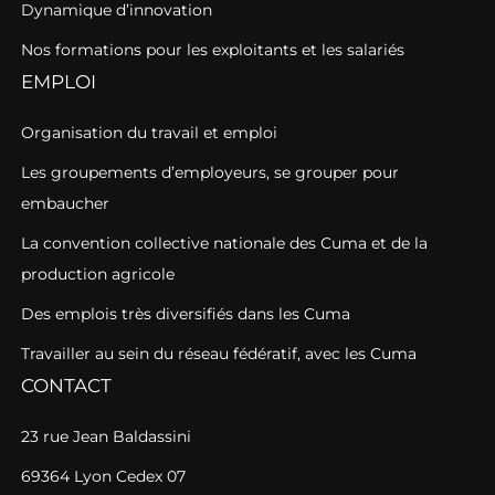
Dynamique d’innovation
Nos formations pour les exploitants et les salariés
EMPLOI
Organisation du travail et emploi
Les groupements d’employeurs, se grouper pour
embaucher
La convention collective nationale des Cuma et de la
production agricole
Des emplois très diversifiés dans les Cuma
Travailler au sein du réseau fédératif, avec les Cuma
CONTACT
23 rue Jean Baldassini
69364 Lyon Cedex 07