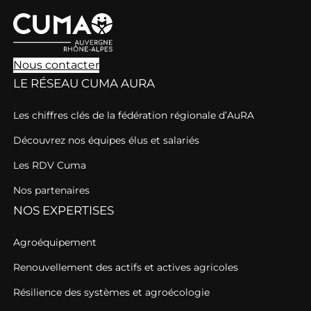
Nous contacter
LE RÉSEAU CUMA AURA
Les chiffres clés de la fédération régionale d’AuRA
Découvrez nos équipes élus et salariés
Les RDV Cuma
Nos partenaires
NOS EXPERTISES
Agroéquipement
Renouvellement des actifs et actives agricoles
Résilience des systèmes et agroécologie