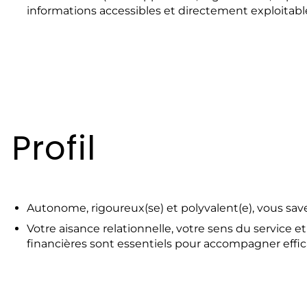
informations accessibles et directement exploitabl
Profil
Autonome, rigoureux(se) et polyvalent(e), vous sav
Votre aisance relationnelle, votre sens du service 
financières sont essentiels pour accompagner eff