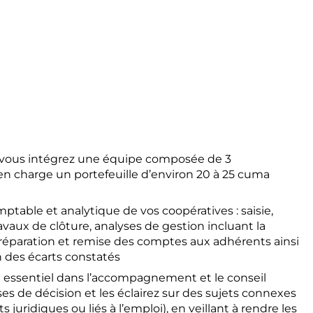
, vous intégrez une équipe composée de 3
n charge un portefeuille d’environ 20 à 25 cuma
table et analytique de vos coopératives : saisie,
avaux de clôture, analyses de gestion incluant la
 préparation et remise des comptes aux adhérents ainsi
on des écarts constatés
e essentiel dans l’accompagnement et le conseil
es de décision et les éclairez sur des sujets connexes
 juridiques ou liés à l’emploi), en veillant à rendre les