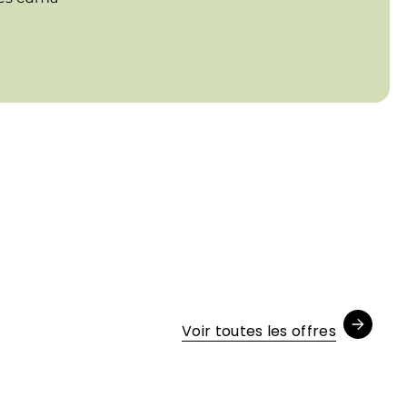
Voir toutes les offres