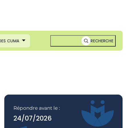
 DES CUMA
RECHERCHE
Répondre avant le :
24/07/2026