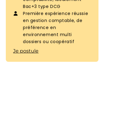
Bac+3 type DCG
Première expérience réussie
en gestion comptable, de
préférence en
environnement multi
dossiers ou coopératif
Je postule