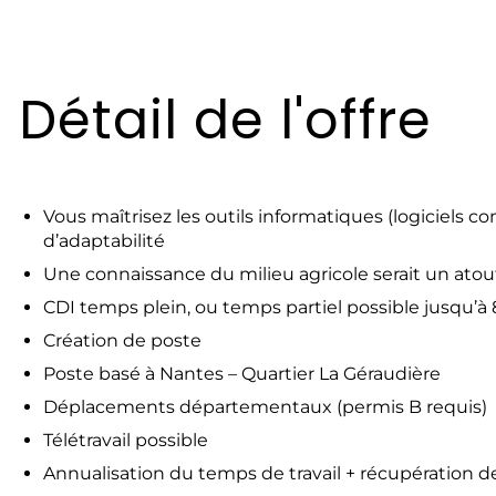
Détail de l'offre
Vous maîtrisez les outils informatiques (logiciels c
d’adaptabilité
Une connaissance du milieu agricole serait un atou
CDI temps plein, ou temps partiel possible jusqu’à
Création de poste
Poste basé à Nantes – Quartier La Géraudière
Déplacements départementaux (permis B requis)
Télétravail possible
Annualisation du temps de travail + récupération d