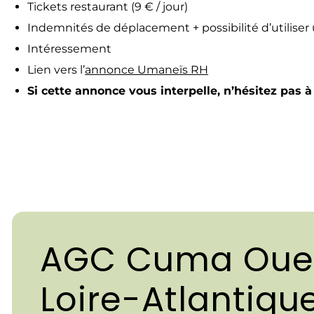
Tickets restaurant (9 € / jour)
Indemnités de déplacement + possibilité d’utiliser 
Intéressement
Lien vers l’
annonce Umaneïs RH
Si cette annonce vous interpelle, n’hésitez pas 
AGC Cuma Oues
Loire-Atlantiqu