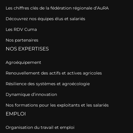
Les chiffres clés de la fédération régionale d’AuRA
Découvrez nos équipes élus et salariés
Les RDV Cuma
Nos partenaires
NOS EXPERTISES
Agroéquipement
Renouvellement des actifs et actives agricoles
Résilience des systèmes et agroécologie
Dynamique d’innovation
Nos formations pour les exploitants et les salariés
EMPLOI
Organisation du travail et emploi