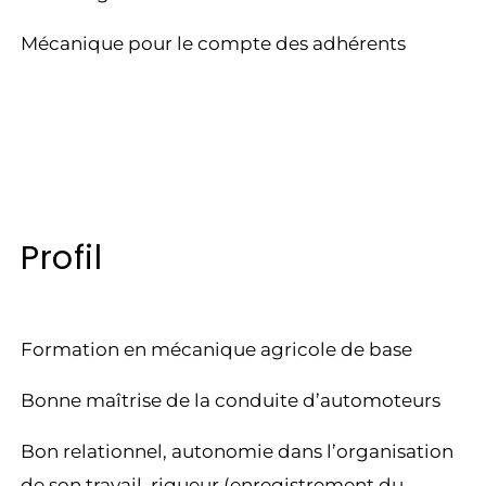
Mécanique pour le compte des adhérents
Profil
Formation en mécanique agricole de base
Bonne maîtrise de la conduite d’automoteurs
Bon relationnel, autonomie dans l’organisation
de son travail, rigueur (enregistrement du