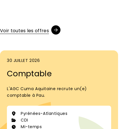
Voir toutes les offres
30 JUILLET 2026
Comptable
L'AGC Cuma Aquitaine recrute un(e)
comptable à Pau.
Pyrénées-Atlantiques
CDI
Mi-temps