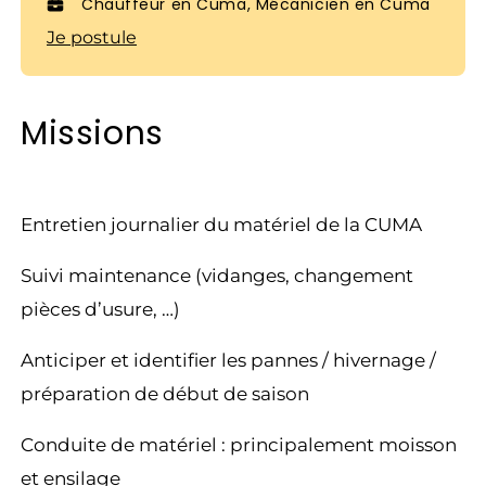
Chauffeur en Cuma, Mécanicien en Cuma
Je postule
Missions
Entretien journalier du matériel de la CUMA
Suivi maintenance (vidanges, changement
pièces d’usure, …)
Anticiper et identifier les pannes / hivernage /
préparation de début de saison
Conduite de matériel : principalement moisson
et ensilage