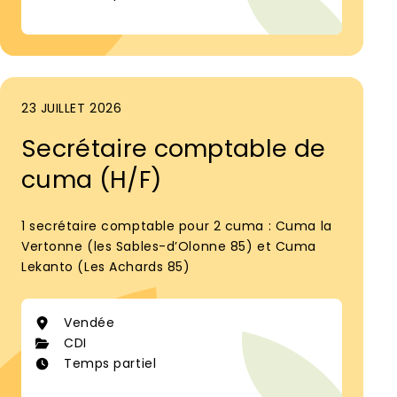
23 JUILLET 2026
Secrétaire comptable de
cuma (H/F)
1 secrétaire comptable pour 2 cuma : Cuma la
Vertonne (les Sables-d’Olonne 85) et Cuma
Lekanto (Les Achards 85)
Vendée
CDI
Temps partiel