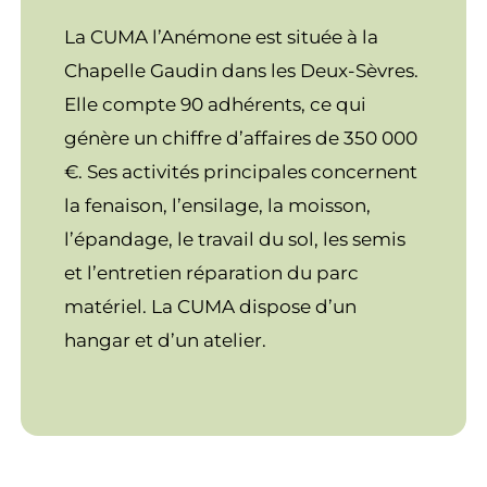
La CUMA l’Anémone est située à la
Chapelle Gaudin dans les Deux-Sèvres.
Elle compte 90 adhérents, ce qui
génère un chiffre d’affaires de 350 000
€. Ses activités principales concernent
la fenaison, l’ensilage, la moisson,
l’épandage, le travail du sol, les semis
et l’entretien réparation du parc
matériel. La CUMA dispose d’un
hangar et d’un atelier.