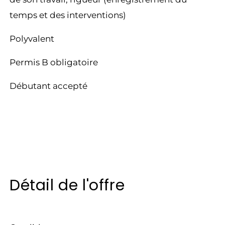
temps et des interventions)
Polyvalent
Permis B obligatoire
Débutant accepté
Détail de l'offre