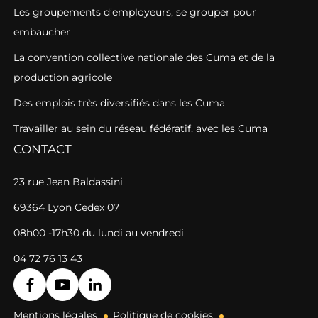
Les groupements d’employeurs, se grouper pour
embaucher
La convention collective nationale des Cuma et de la
production agricole
Des emplois très diversifiés dans les Cuma
Travailler au sein du réseau fédératif, avec les Cuma
CONTACT
23 rue Jean Baldassini
69364 Lyon Cedex 07
08h00 -17h30 du lundi au vendredi
04 72 76 13 43
Mentions légales
Politique de cookies