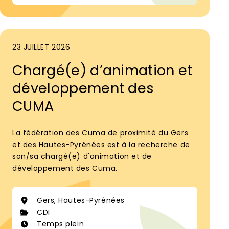
23 JUILLET 2026
Chargé(e) d’animation et
développement des
CUMA
La fédération des Cuma de proximité du Gers
et des Hautes-Pyrénées est à la recherche de
son/sa chargé(e) d'animation et de
développement des Cuma.
Gers, Hautes-Pyrénées
CDI
Temps plein