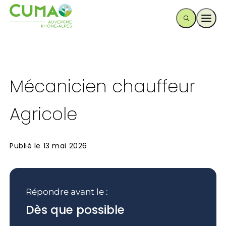
Ouvr
Mécanicien chauffeur
Agricole
Publié le
13 mai 2026
Répondre avant le :
Dès que possible