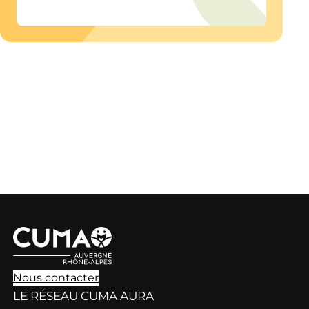
Nous contacter
LE RÉSEAU CUMA AURA