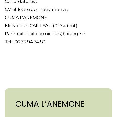
Candidatures :
CV et lettre de motivation à :
CUMA L’ANEMONE
Mr Nicolas CAILLEAU (Président)
Par mail : cailleau.nicolas@orange.fr
Tel : 06.75.94.74.83
CUMA L’ANEMONE