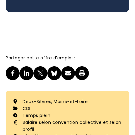
Partager cette offre d'emploi :
Deux-Sèvres, Maine-et-Loire
CDI
Temps plein
Salaire selon convention collective et selon
profil