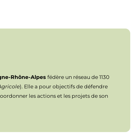
rgne-Rhône-Alpes
fédère un réseau de 1130
Agricole
). Elle a pour objectifs de défendre
coordonner les actions et les projets de son