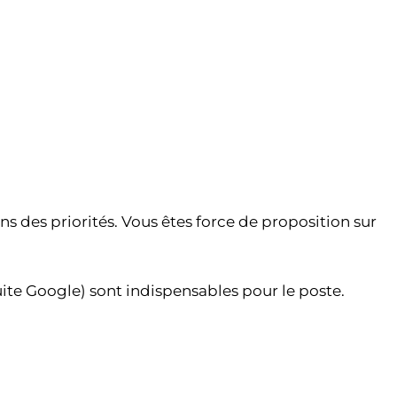
ens des priorités. Vous êtes force de proposition sur
uite Google) sont indispensables pour le poste.