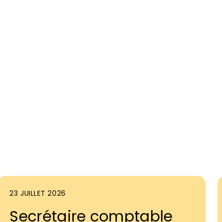
23 JUILLET 2026
Secrétaire comptable