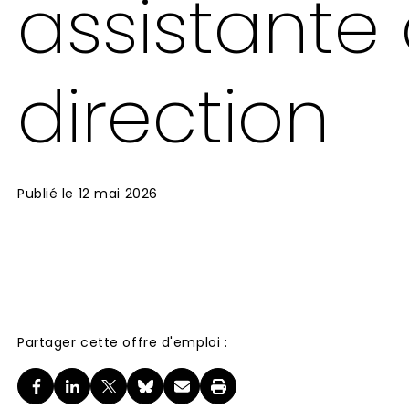
assistante
direction
Publié le
12 mai 2026
Partager cette offre d'emploi :