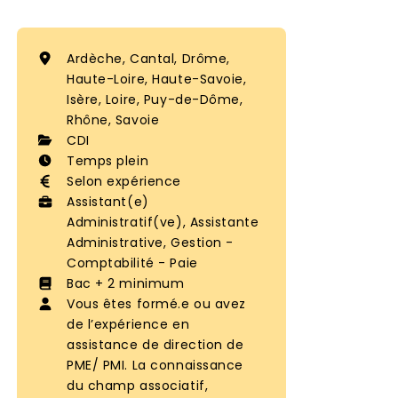
Ardèche, Cantal, Drôme,
Haute-Loire, Haute-Savoie,
Isère, Loire, Puy-de-Dôme,
Rhône, Savoie
CDI
Temps plein
Selon expérience
Assistant(e)
Administratif(ve), Assistante
Administrative, Gestion -
Comptabilité - Paie
Bac + 2 minimum
Vous êtes formé.e ou avez
de l’expérience en
assistance de direction de
PME/ PMI. La connaissance
du champ associatif,