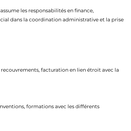
n assume les responsabilités en finance,
cial dans la coordination administrative et la prise
ecouvrements, facturation en lien étroit avec la
nventions, formations avec les différents