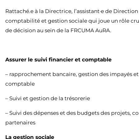
Rattaché.e à la Directrice, l’assistant·e de Directio
comptabilité et gestion sociale qui joue un rôle cru
de décision au sein de la FRCUMA AuRA.
Assurer le suivi financier et comptable
– rapprochement bancaire, gestion des impayés et r
comptable
– Suivi et gestion de la trésorerie
– Suivi des dépenses et des budgets des projets, co
partenaires
La gestion sociale