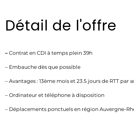
Détail de l'offre
–
Contrat en CDI à temps plein 39h
– Embauche dès que possible
– Avantages : 13ème mois et 23.5 jours de RTT par a
– Ordinateur et téléphone à disposition
– Déplacements ponctuels en région Auvergne-Rh