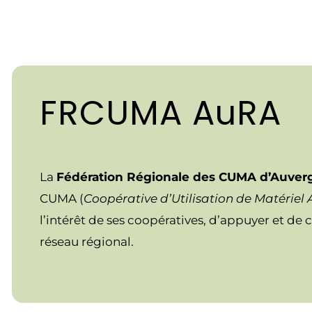
FRCUMA AuRA
La
Fédération Régionale des CUMA d’Auve
CUMA (
Coopérative d’Utilisation de Matériel 
l’intérêt de ses coopératives, d’appuyer et de 
réseau régional.