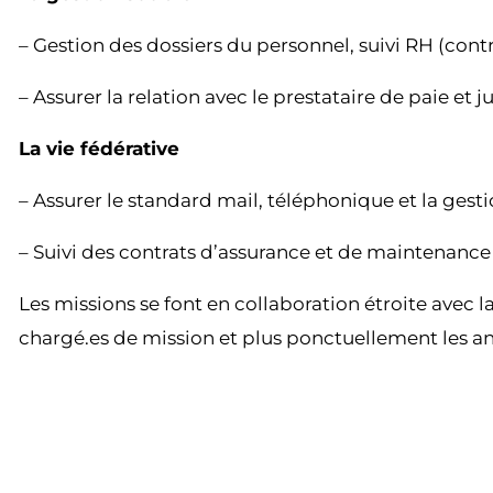
– Gestion des dossiers du personnel, suivi RH (contr
– Assurer la relation avec le prestataire de paie et j
La vie fédérative
– Assurer le standard mail, téléphonique et la gest
– Suivi des contrats d’assurance et de maintenance
Les missions se font en collaboration étroite avec la
chargé.es de mission et plus ponctuellement les 