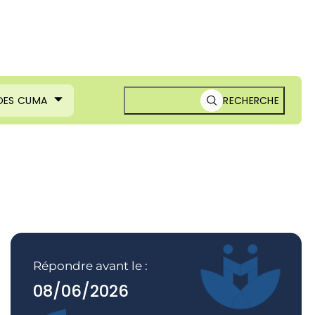
 DES CUMA
RECHERCHE
Répondre avant le :
08/06/2026