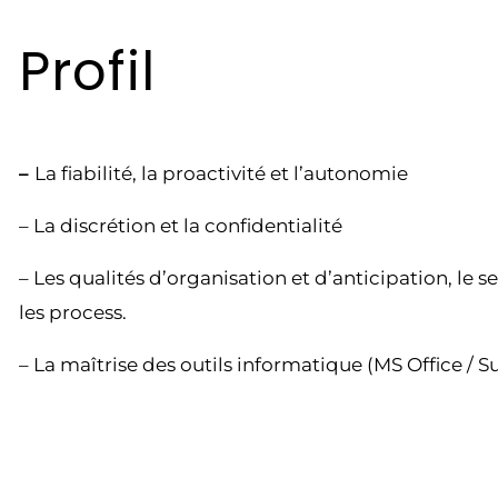
Profil
–
La fiabilité, la proactivité et l’autonomie
– La discrétion et la confidentialité
– Les qualités d’organisation et d’anticipation, le s
les process.
– La maîtrise des outils informatique (MS Office / S