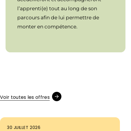
l’apprenti(e) tout au long de son
parcours afin de lui permettre de
monter en compétence.
Voir toutes les offres
30 JUILLET 2026