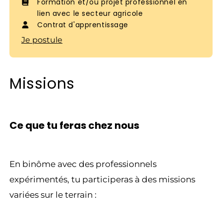
Formation et/ou projet professionnel en
lien avec le secteur agricole
Contrat d'apprentissage
Je postule
Missions
Ce que tu feras chez nous
En binôme avec des professionnels
expérimentés, tu participeras à des missions
variées sur le terrain :