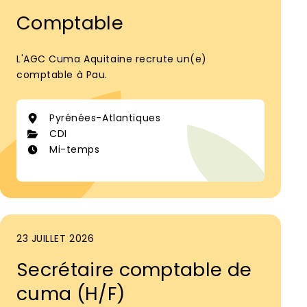
Comptable
L'AGC Cuma Aquitaine recrute un(e)
comptable à Pau.
Pyrénées-Atlantiques
CDI
Mi-temps
23 JUILLET 2026
Secrétaire comptable de
cuma (H/F)