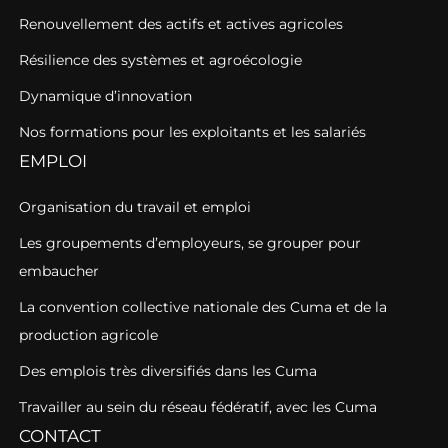
Renouvellement des actifs et actives agricoles
Résilience des systèmes et agroécologie
Dynamique d’innovation
Nos formations pour les exploitants et les salariés
EMPLOI
Organisation du travail et emploi
Les groupements d’employeurs, se grouper pour
embaucher
La convention collective nationale des Cuma et de la
production agricole
Des emplois très diversifiés dans les Cuma
Travailler au sein du réseau fédératif, avec les Cuma
CONTACT