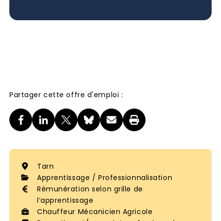
Partager cette offre d'emploi :
Tarn
Apprentissage / Professionnalisation
Rémunération selon grille de
l’apprentissage
Chauffeur Mécanicien Agricole