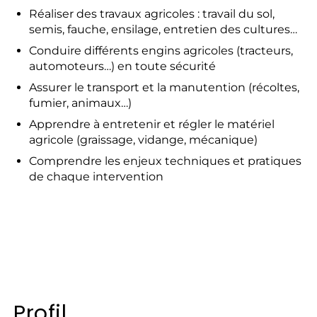
Réaliser des travaux agricoles : travail du sol,
semis, fauche, ensilage, entretien des cultures…
Conduire différents engins agricoles (tracteurs,
automoteurs…) en toute sécurité
Assurer le transport et la manutention (récoltes,
fumier, animaux…)
Apprendre à entretenir et régler le matériel
agricole (graissage, vidange, mécanique)
Comprendre les enjeux techniques et pratiques
de chaque intervention
Profil