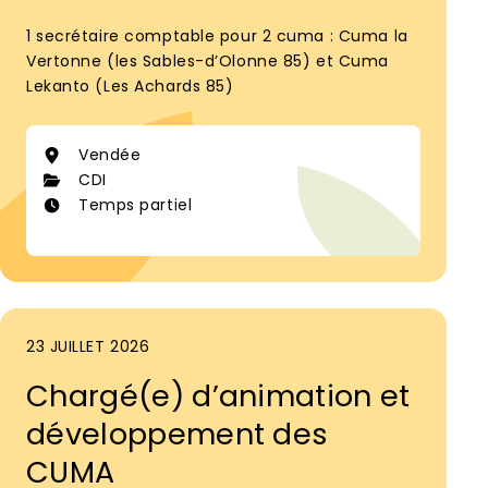
1 secrétaire comptable pour 2 cuma : Cuma la
Vertonne (les Sables-d’Olonne 85) et Cuma
Lekanto (Les Achards 85)
Vendée
CDI
Temps partiel
23 JUILLET 2026
Chargé(e) d’animation et
développement des
CUMA