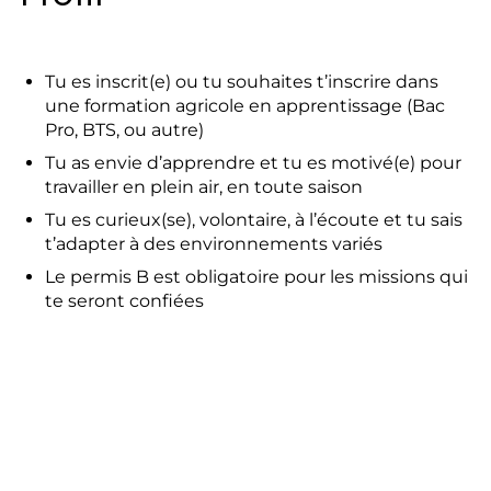
Tu es inscrit(e) ou tu souhaites t’inscrire dans
une formation agricole en apprentissage (Bac
Pro, BTS, ou autre)
Tu as envie d’apprendre et tu es motivé(e) pour
travailler en plein air, en toute saison
Tu es curieux(se), volontaire, à l’écoute et tu sais
t’adapter à des environnements variés
Le permis B est obligatoire pour les missions qui
te seront confiées