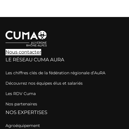
Nous contacter
LE RÉSEAU CUMA AURA
Les chiffres clés de la fédération régionale d’AuRA
Découvrez nos équipes élus et salariés
Les RDV Cuma
Nos partenaires
NOS EXPERTISES
Agroéquipement