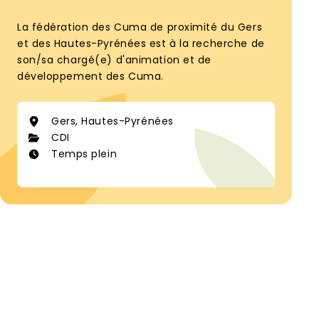
La fédération des Cuma de proximité du Gers
et des Hautes-Pyrénées est à la recherche de
son/sa chargé(e) d'animation et de
développement des Cuma.
Gers, Hautes-Pyrénées
CDI
Temps plein