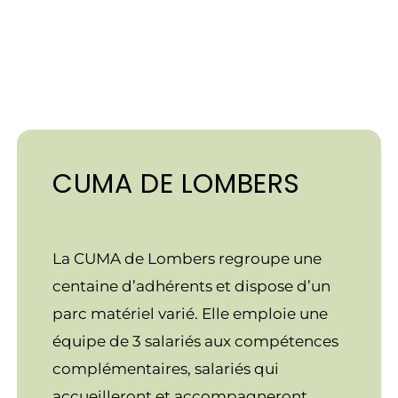
CUMA DE LOMBERS
La CUMA de Lombers regroupe une
centaine d’adhérents et dispose d’un
parc matériel varié. Elle emploie une
équipe de 3 salariés aux compétences
complémentaires, salariés qui
accueilleront et accompagneront