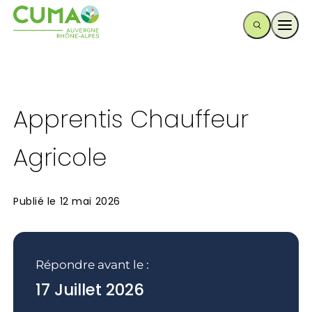
Ouvr
Apprentis Chauffeur
Agricole
Publié le
12 mai 2026
Répondre avant le :
17 Juillet 2026