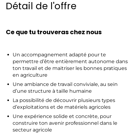
Détail de l'offre
Ce que tu trouveras chez nous
Un accompagnement adapté pour te
permettre d’être entièrement autonome dans
ton travail et de maitriser les bonnes pratiques
en agriculture
Une ambiance de travail conviviale, au sein
d’une structure à taille humaine
La possibilité de découvrir plusieurs types
d’exploitations et de matériels agricoles
Une expérience solide et concrète, pour
construire ton avenir professionnel dans le
secteur agricole